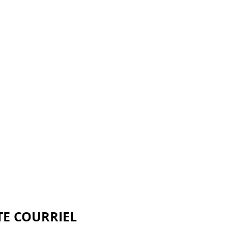
TE COURRIEL