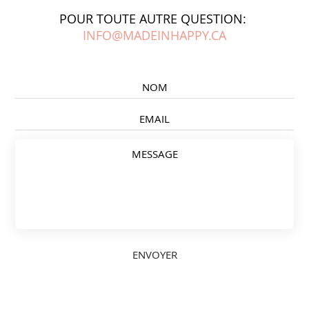
POUR TOUTE AUTRE QUESTION:
INFO@MADEINHAPPY.CA
ENVOYER