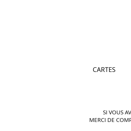
CARTES
SI VOUS A
MERCI DE COM