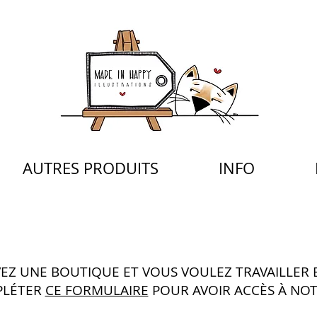
AUTRES PRODUITS
INFO
VEZ UNE BOUTIQUE ET VOUS VOULEZ TRAVAILLER
PLÉTER
CE FORMULAIRE
POUR AVOIR ACCÈS À NO