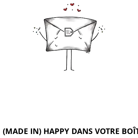
 (MADE IN) HAPPY DANS VOTRE BOÎ