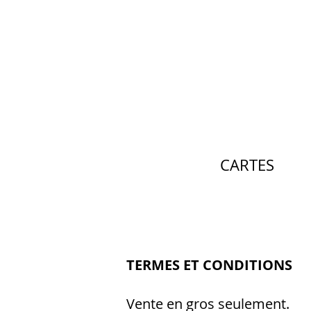
CARTES
TERMES ET CONDITIONS
Vente en gros seulement.