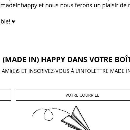
madeinhappy et nous nous ferons un plaisir de r
ble! ♥
 (MADE IN) HAPPY DANS VOTRE BOÎ
AMI(E)S ET INSCRIVEZ-VOUS À L'INFOLETTRE MADE I