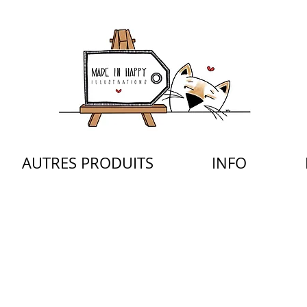
AUTRES PRODUITS
INFO