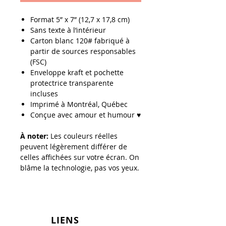
Format
5” x 7” (12,7 x 17,8 cm)
Sans texte à l’intérieur
Carton blanc 120# fabriqué à
partir de sources responsables
(FSC)
Enveloppe kraft et pochette
protectrice transparente
incluses
Imprimé à Montréal, Québec
Conçue avec amour et humour ♥
À noter:
Les couleurs réelles
peuvent légèrement différer de
celles affichées sur votre écran. On
blâme la technologie, pas vos yeux.
LIENS