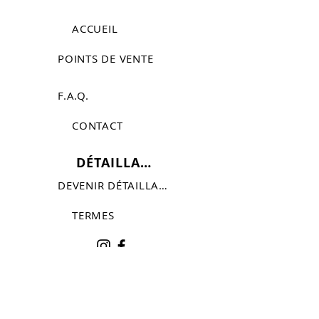
ACCUEIL
POINTS DE VENTE
F.A.Q.
CONTACT
DÉTAILLANTS
DEVENIR DÉTAILLANT
TERMES