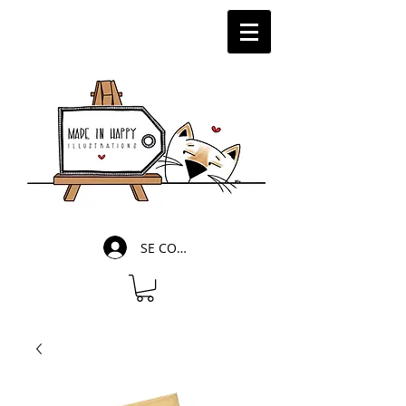
SE CONNECTER