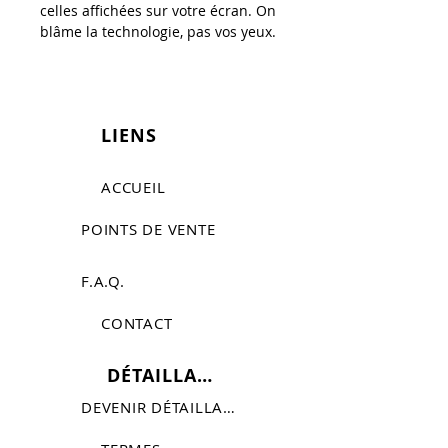
celles affichées sur votre écran. On
blâme la technologie, pas vos yeux.
LIENS
ACCUEIL
POINTS DE VENTE
F.A.Q.
CONTACT
DÉTAILLANTS
DEVENIR DÉTAILLANT