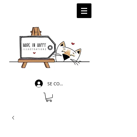
SE CONNECTER