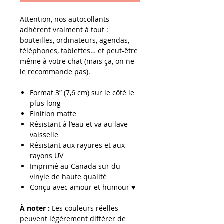
Attention, nos autocollants
adhèrent vraiment à tout :
bouteilles, ordinateurs, agendas,
téléphones, tablettes… et peut-être
même à votre chat (mais ça, on ne
le recommande pas).
Format
3” (7,6 cm) sur le côté le
plus long
Finition matte
Résistant à l’eau et va au lave-
vaisselle
Résistant aux rayures et aux
rayons UV
Imprimé au Canada sur du
vinyle de haute qualité
Conçu avec amour et humour ♥
À noter :
Les couleurs réelles
peuvent légèrement différer de