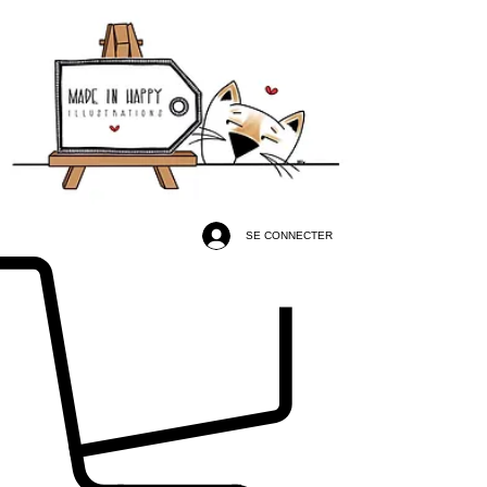
SE CONNECTER