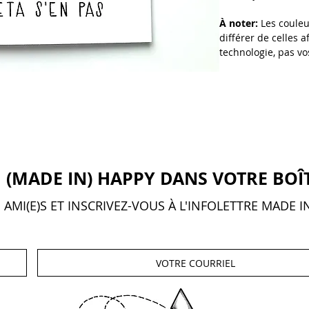
À noter:
Les couleu
différer de celles 
technologie, pas vo
 (MADE IN) HAPPY DANS VOTRE BOÎ
AMI(E)S ET INSCRIVEZ-VOUS À L'INFOLETTRE MADE I