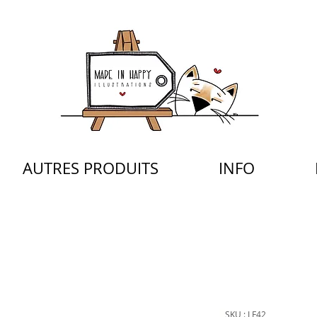
AUTRES PRODUITS
INFO
SKU : LF42