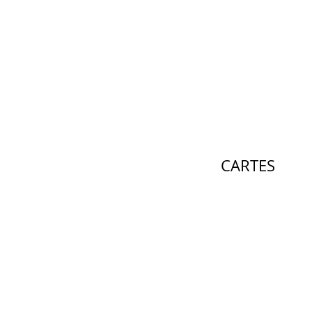
CARTES