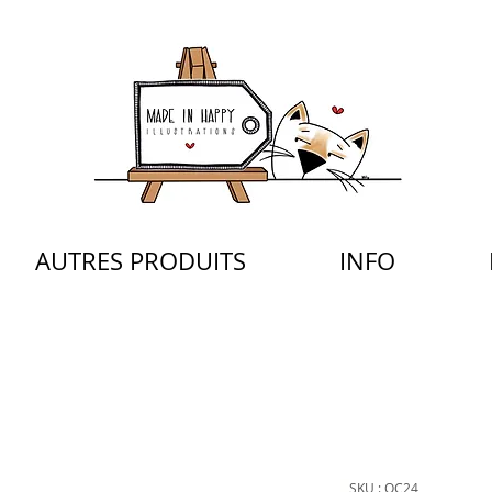
AUTRES PRODUITS
INFO
SKU : OC24