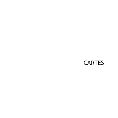
CARTES