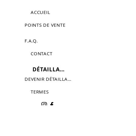
ACCUEIL
POINTS DE VENTE
F.A.Q.
CONTACT
DÉTAILLANTS
DEVENIR DÉTAILLANT
TERMES