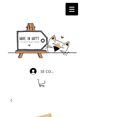
SE CONNECTER