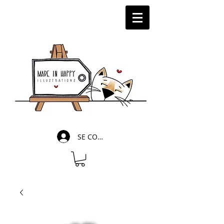
SE CONNECTER