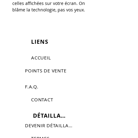
celles affichées sur votre écran. On
blâme la technologie, pas vos yeux.
LIENS
ACCUEIL
POINTS DE VENTE
F.A.Q.
CONTACT
DÉTAILLANTS
DEVENIR DÉTAILLANT