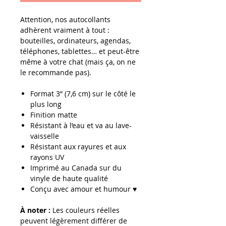
Attention, nos autocollants
adhèrent vraiment à tout :
bouteilles, ordinateurs, agendas,
téléphones, tablettes… et peut-être
même à votre chat (mais ça, on ne
le recommande pas).
Format
3” (7,6 cm) sur le côté le
plus long
Finition matte
Résistant à l’eau et va au lave-
vaisselle
Résistant aux rayures et aux
rayons UV
Imprimé au Canada sur du
vinyle de haute qualité
Conçu avec amour et humour ♥
À noter :
Les couleurs réelles
peuvent légèrement différer de